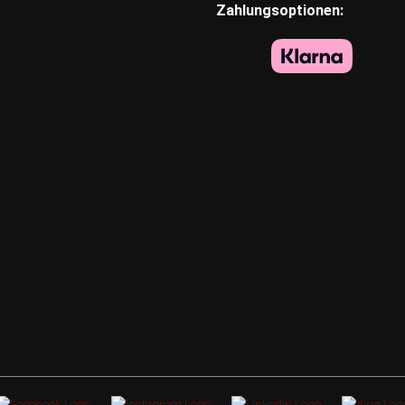
Zahlungsoptionen: