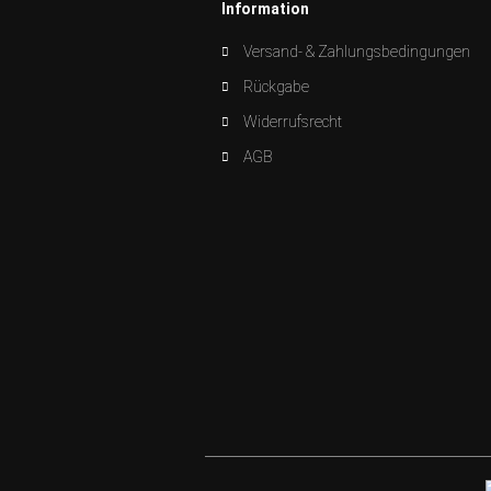
Information
Versand- & Zahlungsbedingungen
Rückgabe
Widerrufsrecht
AGB