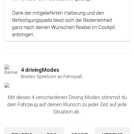
Dank der mitgelieferten Halterung und den
Befestigungspads lässt sich die Bedieneinheit
ganz nach deinen Wünschen flexibel im Cockpit
anbringen.
4 drivingModes
Breites Spektrum an Fahrspaß
Mit diesen 4 verschiedenen Driving Modes stimmst du
dein Fahrzeug auf deinen Wunsch zu jeder Zeit auf jede
Situation ab.