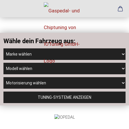
Wähle dein Fahrzeug aus:
TUNING-SYSTEME ANZEIGEN