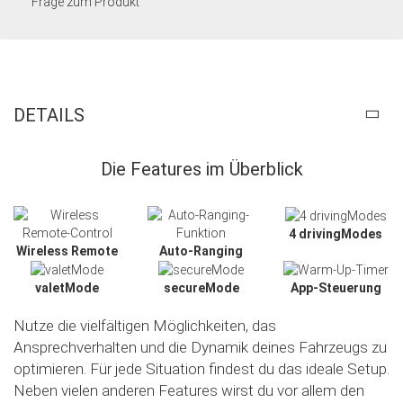
Frage zum Produkt
DETAILS
Die Features im Überblick
4 drivingModes
Wireless Remote
Auto-Ranging
valetMode
secureMode
App-Steuerung
Nutze die vielfältigen Möglichkeiten, das
Ansprechverhalten und die Dynamik deines Fahrzeugs zu
optimieren. Für jede Situation findest du das ideale Setup.
Neben vielen anderen Features wirst du vor allem den