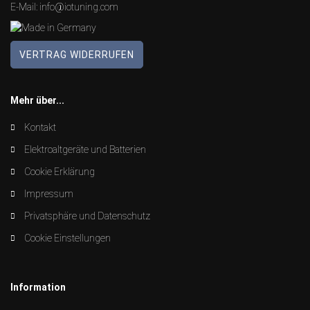
E-Mail:
info@iotuning.com
VERTRAG WIDERRUFEN
Mehr über...
Kontakt
Elektroaltgeräte und Batterien
Cookie Erklärung
Impressum
Privatsphäre und Datenschutz
Cookie Einstellungen
Information