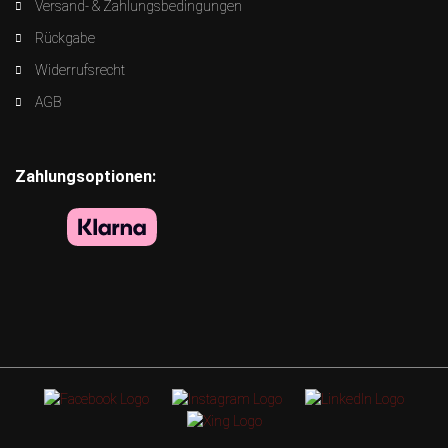
Versand- & Zahlungsbedingungen
Rückgabe
Widerrufsrecht
AGB
Zahlungsoptionen: