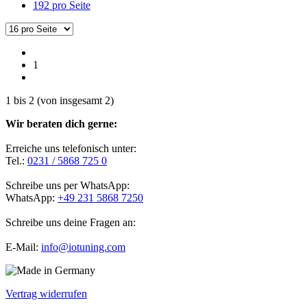
192 pro Seite
1
1
bis
2
(von insgesamt
2
)
Wir beraten dich gerne:
Erreiche uns telefonisch unter:
Tel.:
0231 / 5868 725 0
Schreibe uns per WhatsApp:
WhatsApp:
+49 231 5868 7250
Schreibe uns deine Fragen an:
E-Mail:
info@iotuning.com
Vertrag widerrufen