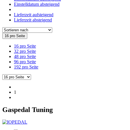
Einstelldatum absteigend
Lieferzeit aufsteigend
Lieferzeit absteigend
16 pro Seite
16 pro Seite
32 pro Seite
48 pro Seite
96 pro Seite
192 pro Seite
1
Gaspedal Tuning