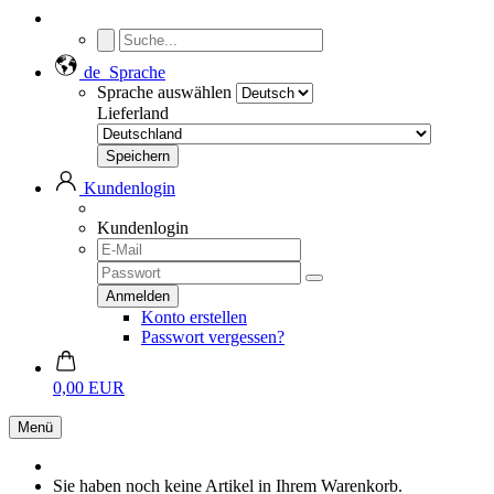
de
Sprache
Sprache auswählen
Lieferland
Kundenlogin
Kundenlogin
Konto erstellen
Passwort vergessen?
0,00 EUR
Menü
Sie haben noch keine Artikel in Ihrem Warenkorb.