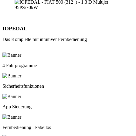
IOPEDAL
Das Komplette mit intuitiver Fernbedienung
4 Fahrprogramme
Sicherheitsfunktionen
App Steuerung
Fernbedienung - kabellos