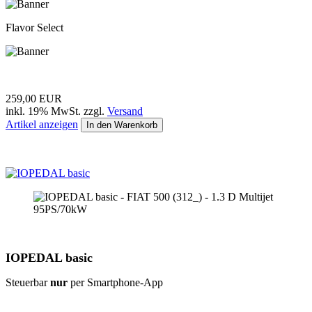
Flavor Select
259,00 EUR
inkl. 19% MwSt. zzgl.
Versand
Artikel anzeigen
In den Warenkorb
IOPEDAL basic
Steuerbar
nur
per Smartphone-App