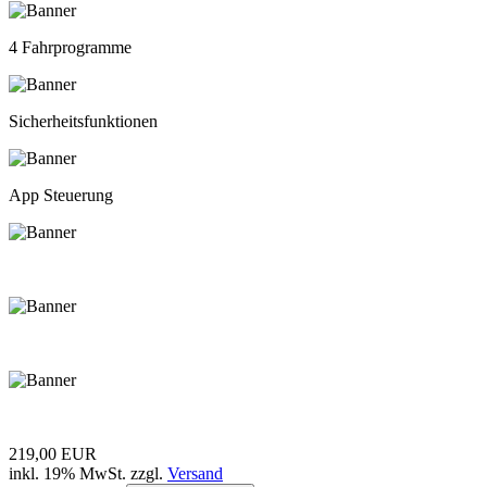
4 Fahrprogramme
Sicherheitsfunktionen
App Steuerung
219,00 EUR
inkl. 19% MwSt. zzgl.
Versand