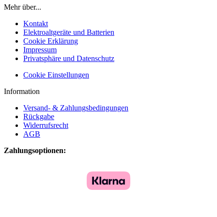
Mehr über...
Kontakt
Elektroaltgeräte und Batterien
Cookie Erklärung
Impressum
Privatsphäre und Datenschutz
Cookie Einstellungen
Information
Versand- & Zahlungsbedingungen
Rückgabe
Widerrufsrecht
AGB
Zahlungsoptionen: