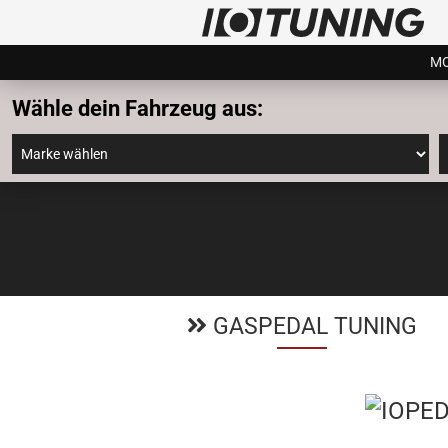
MO
Wähle dein Fahrzeug aus:
GASPEDAL TUNING