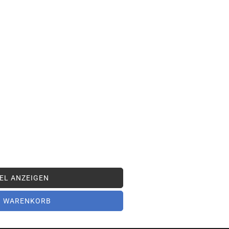
EL ANZEIGEN
N WARENKORB