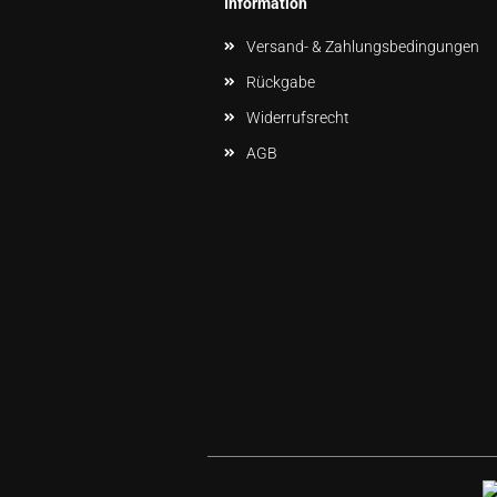
Information
Versand- & Zahlungsbedingungen
Rückgabe
Widerrufsrecht
AGB