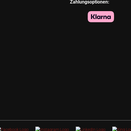
Zahlungsoptionen: