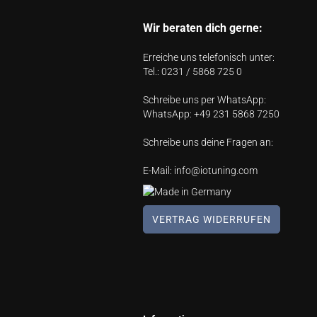
Wir beraten dich gerne:
Erreiche uns telefonisch unter:
Tel.:
0231 / 5868 725 0
Schreibe uns per WhatsApp:
WhatsApp:
+49 231 5868 7250
Schreibe uns deine Fragen an:
E-Mail:
info@iotuning.com
VERTRAG WIDERRUFEN