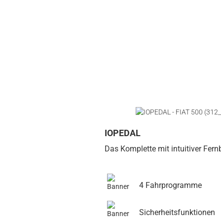
IOPEDAL
Das Komplette mit intuitiver Fer
4 Fahrprogramme
Sicherheitsfunktionen