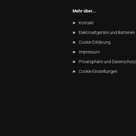
Mehr über...
Kontakt
Elektroaltgeräte und Batterien
Cookie Erklärung
Impressum
Privatsphäre und Datenschutz
Cookie Einstellungen