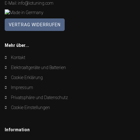
E-Mail:
info@iotuning.com
VERTRAG WIDERRUFEN
Mehr über...
Kontakt
Elektroaltgeräte und Batterien
Cookie Erklärung
Impressum
Privatsphäre und Datenschutz
Cookie Einstellungen
Information