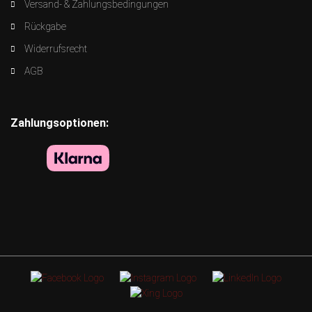
Versand- & Zahlungsbedingungen
Rückgabe
Widerrufsrecht
AGB
Zahlungsoptionen: