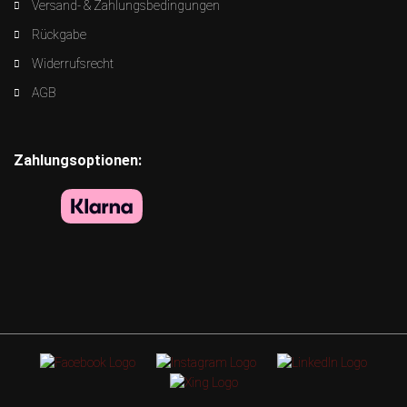
Versand- & Zahlungsbedingungen
Rückgabe
Widerrufsrecht
AGB
Zahlungsoptionen: