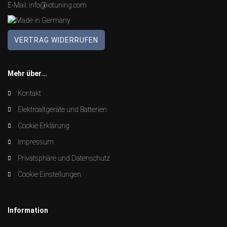
E-Mail:
info@iotuning.com
VERTRAG WIDERRUFEN
Mehr über...
Kontakt
Elektroaltgeräte und Batterien
Cookie Erklärung
Impressum
Privatsphäre und Datenschutz
Cookie Einstellungen
Information