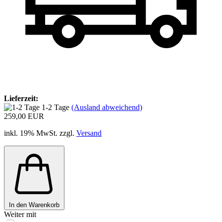
Lieferzeit:
1-2 Tage
(Ausland abweichend)
259,00 EUR
inkl. 19% MwSt. zzgl.
Versand
In den Warenkorb
Weiter mit