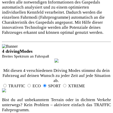
werden alle notwendigen Informationen des Gaspedals
automatisch analysiert und zu einem optimierten
individuellen Kennfeld verarbeitet. Dadurch werden die
einzelnen Fahrmodi (Fahrprogramme) automatisch an die
Charakteristik des Gaspedals angepasst. Mit Hilfe dieser
innovativen Technologie werden alle Potenziale deines
Fahrzeuges erkannt und können optimal genutzt werden.
4 drivingModes
Breites Spektrum an Fahrspaß
Mit diesen 4 verschiedenen Driving Modes stimmst du dein
Fahrzeug auf deinen Wunsch zu jeder Zeit auf jede Situation
ab.
TRAFFIC
ECO
SPORT
XTREME
Bist du auf unbekanntem Terrain oder in dichtem Verkehr
unterwegs? Kein Problem – aktiviere einfach das TRAFFIC
Fahrprogramm.