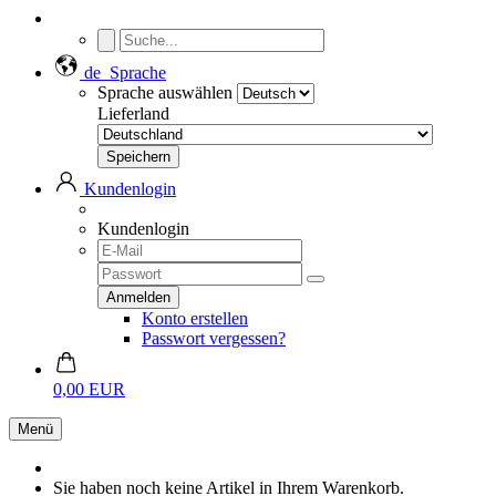
de
Sprache
Sprache auswählen
Lieferland
Kundenlogin
Kundenlogin
Konto erstellen
Passwort vergessen?
0,00 EUR
Menü
Sie haben noch keine Artikel in Ihrem Warenkorb.