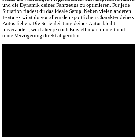
und die Dynamik deines Fahrzeugs zu optimieren. Für jede
Situation findest du das ideale Setup. Neben vielen anderen
Features wirst du vor allem den sportlichen Charakter deines
Autos lieben. Die Serienleistung deines Autos bleibt
unverändert, wird aber je nach Einstellung optimiert und
ohne Verzögerung direkt abgerufen.