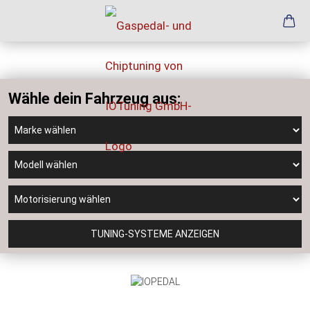
Wähle dein Fahrzeug aus:
TUNING-SYSTEME ANZEIGEN