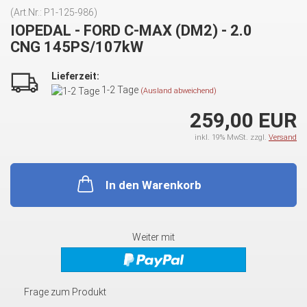
(Art.Nr.:
P1-125-986
)
IOPEDAL - FORD C-MAX (DM2) - 2.0
CNG 145PS/107kW
Lieferzeit:
1-2 Tage
(Ausland abweichend)
259,00 EUR
inkl. 19% MwSt. zzgl.
Versand
In den Warenkorb
Weiter mit
Frage zum Produkt