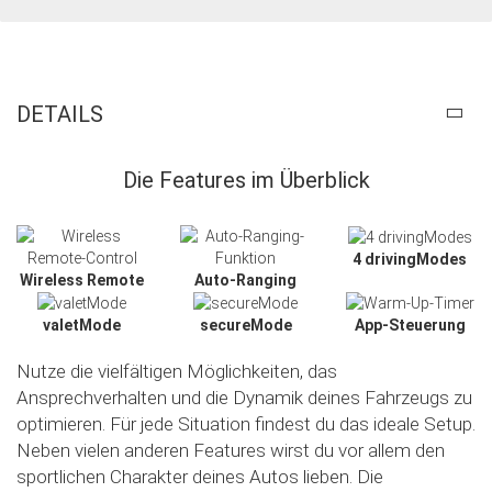
DETAILS
Die Features im Überblick
4 drivingModes
Wireless Remote
Auto-Ranging
valetMode
secureMode
App-Steuerung
Nutze die vielfältigen Möglichkeiten, das
Ansprechverhalten und die Dynamik deines Fahrzeugs zu
optimieren. Für jede Situation findest du das ideale Setup.
Neben vielen anderen Features wirst du vor allem den
sportlichen Charakter deines Autos lieben. Die