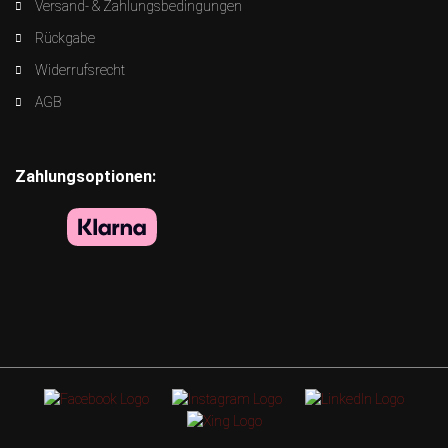
Versand- & Zahlungsbedingungen
Rückgabe
Widerrufsrecht
AGB
Zahlungsoptionen: