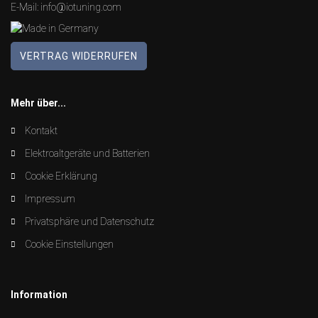
E-Mail:
info@iotuning.com
VERTRAG WIDERRUFEN
Mehr über...
Kontakt
Elektroaltgeräte und Batterien
Cookie Erklärung
Impressum
Privatsphäre und Datenschutz
Cookie Einstellungen
Information