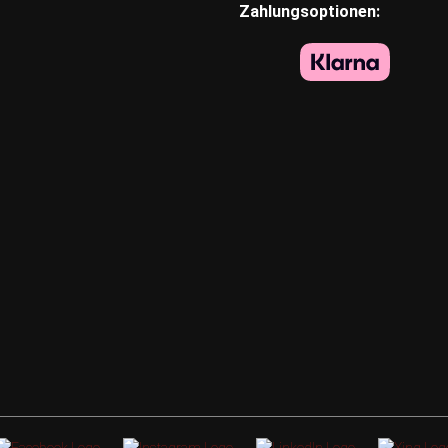
Zahlungsoptionen: