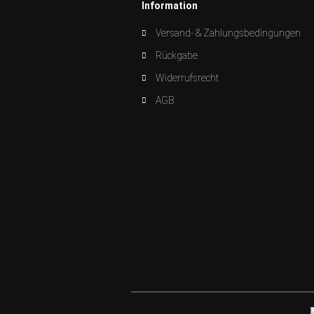
Information
Versand- & Zahlungsbedingungen
Rückgabe
Widerrufsrecht
AGB