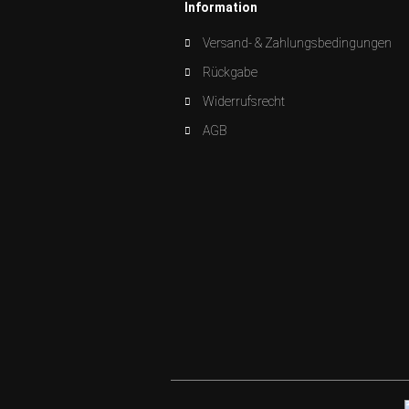
Information
Versand- & Zahlungsbedingungen
Rückgabe
Widerrufsrecht
AGB