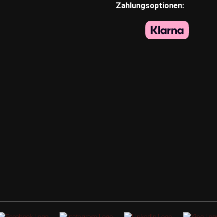
Zahlungsoptionen: