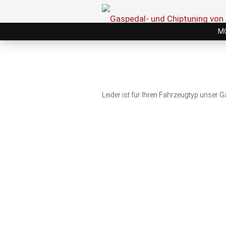
M
Leider ist für Ihren Fahrzeugtyp unser 