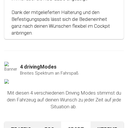
Dank der mitgelieferten Halterung und den
Befestigungspads lässt sich die Bedieneinheit
ganz nach deinen Wünschen flexibel im Cockpit
anbringen.
4 drivingModes
Breites Spektrum an Fahrspaß
Mit diesen 4 verschiedenen Driving Modes stimmst du
dein Fahrzeug auf deinen Wunsch zu jeder Zeit auf jede
Situation ab.