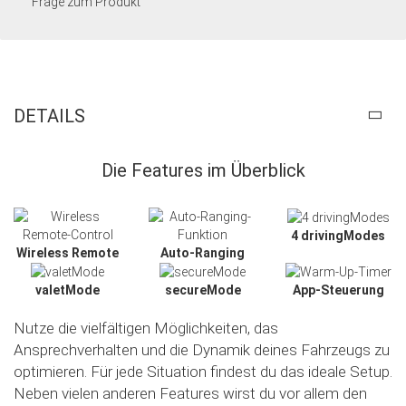
Frage zum Produkt
DETAILS
Die Features im Überblick
4 drivingModes
Wireless Remote
Auto-Ranging
valetMode
secureMode
App-Steuerung
Nutze die vielfältigen Möglichkeiten, das
Ansprechverhalten und die Dynamik deines Fahrzeugs zu
optimieren. Für jede Situation findest du das ideale Setup.
Neben vielen anderen Features wirst du vor allem den