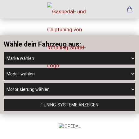
Wähle dein Fahrzeug aus:
TUNING-SYSTEME ANZEIGEN