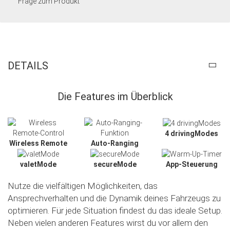
Frage zum Produkt
DETAILS
Die Features im Überblick
4 drivingModes
Wireless Remote
Auto-Ranging
valetMode
secureMode
App-Steuerung
Nutze die vielfältigen Möglichkeiten, das
Ansprechverhalten und die Dynamik deines Fahrzeugs zu
optimieren. Für jede Situation findest du das ideale Setup.
Neben vielen anderen Features wirst du vor allem den