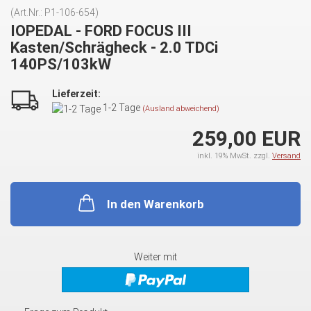
(Art.Nr.:
P1-106-654
)
IOPEDAL - FORD FOCUS III
Kasten/Schrägheck - 2.0 TDCi
140PS/103kW
Lieferzeit:
1-2 Tage
(Ausland abweichend)
259,00 EUR
inkl. 19% MwSt. zzgl.
Versand
In den Warenkorb
Weiter mit