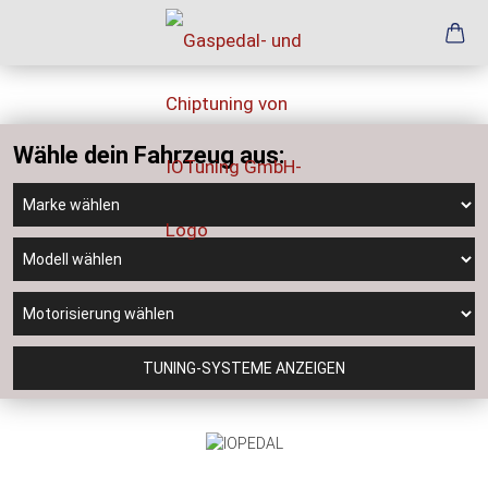
Wähle dein Fahrzeug aus:
TUNING-SYSTEME ANZEIGEN