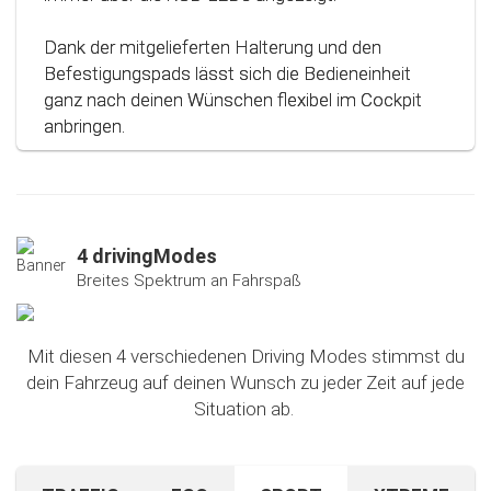
Dank der mitgelieferten Halterung und den
Befestigungspads lässt sich die Bedieneinheit
ganz nach deinen Wünschen flexibel im Cockpit
anbringen.
4 drivingModes
Breites Spektrum an Fahrspaß
Mit diesen 4 verschiedenen Driving Modes stimmst du
dein Fahrzeug auf deinen Wunsch zu jeder Zeit auf jede
Situation ab.