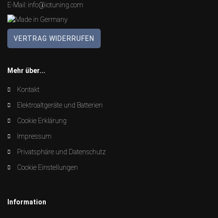
E-Mail:
info@iotuning.com
VERTRAG WIDERRUFEN
Mehr über...
Kontakt
Elektroaltgeräte und Batterien
Cookie Erklärung
Impressum
Privatsphäre und Datenschutz
Cookie Einstellungen
Information