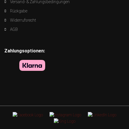
Versand- & Zahlungsbedingungen
Rückgabe
Widerrufsrecht
AGB
Zahlungsoptionen: