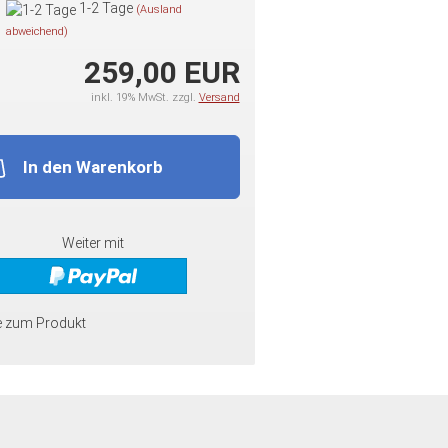
1-2 Tage
(Ausland
abweichend)
259,00 EUR
inkl. 19% MwSt. zzgl.
Versand
In den Warenkorb
Weiter mit
e zum Produkt