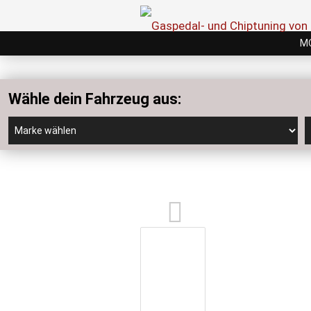
M
Wähle dein Fahrzeug aus: