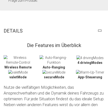
Frage zum Produkt
DETAILS
Die Features im Überblick
4 drivingModes
Wireless Remote
Auto-Ranging
valetMode
secureMode
App-Steuerung
Nutze die vielfältigen Möglichkeiten, das
Ansprechverhalten und die Dynamik deines Fahrzeugs zu
optimieren. Für jede Situation findest du das ideale Setup.
Neben vielen anderen Features wirst du vor allem den