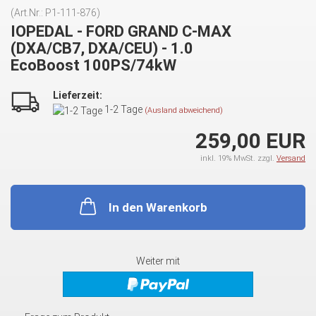
(Art.Nr.:
P1-111-876
)
IOPEDAL - FORD GRAND C-MAX
(DXA/CB7, DXA/CEU) - 1.0
EcoBoost 100PS/74kW
Lieferzeit:
1-2 Tage
(Ausland abweichend)
259,00 EUR
inkl. 19% MwSt. zzgl.
Versand
In den Warenkorb
Weiter mit