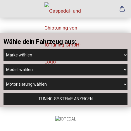
Wähle dein Fahrzeug aus:
TUNING-SYSTEME ANZEIGEN