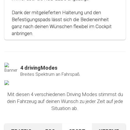
Dank der mitgelieferten Halterung und den
Befestigungspads lässt sich die Bedieneinheit
ganz nach deinen Wünschen flexibel im Cockpit
anbringen.
4 drivingModes
Breites Spektrum an Fahrspaß
Mit diesen 4 verschiedenen Driving Modes stimmst du
dein Fahrzeug auf deinen Wunsch zu jeder Zeit auf jede
Situation ab.