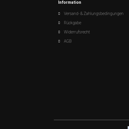
Information
Versand- & Zahlungsbedingungen
Rückgabe
Widerrufsrecht
AGB