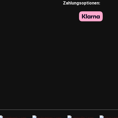
Zahlungsoptionen: