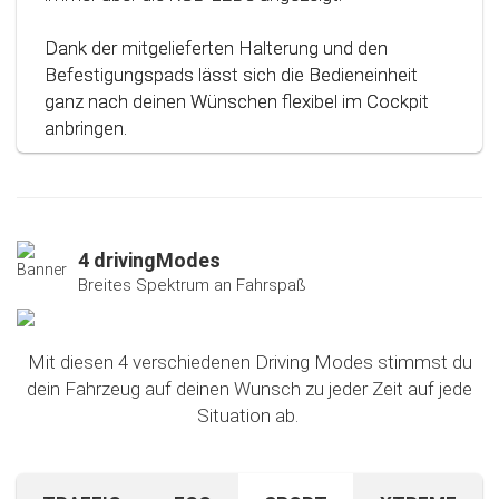
Dank der mitgelieferten Halterung und den
Befestigungspads lässt sich die Bedieneinheit
ganz nach deinen Wünschen flexibel im Cockpit
anbringen.
4 drivingModes
Breites Spektrum an Fahrspaß
Mit diesen 4 verschiedenen Driving Modes stimmst du
dein Fahrzeug auf deinen Wunsch zu jeder Zeit auf jede
Situation ab.