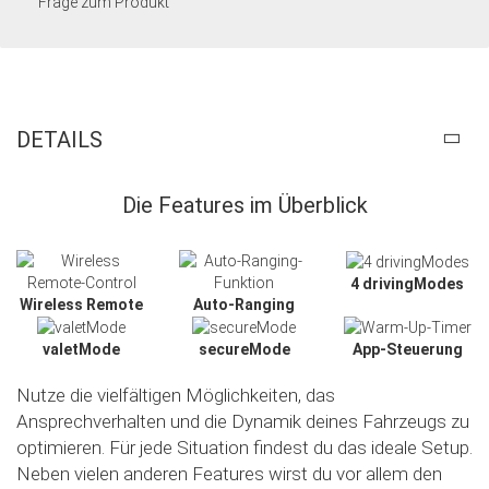
Frage zum Produkt
DETAILS
Die Features im Überblick
4 drivingModes
Wireless Remote
Auto-Ranging
valetMode
secureMode
App-Steuerung
Nutze die vielfältigen Möglichkeiten, das
Ansprechverhalten und die Dynamik deines Fahrzeugs zu
optimieren. Für jede Situation findest du das ideale Setup.
Neben vielen anderen Features wirst du vor allem den