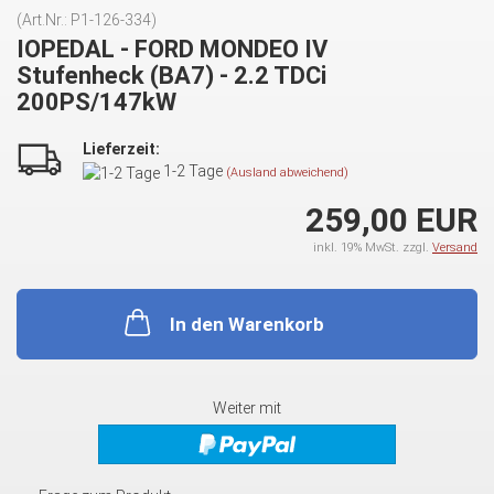
(Art.Nr.:
P1-126-334
)
IOPEDAL - FORD MONDEO IV
Stufenheck (BA7) - 2.2 TDCi
200PS/147kW
Lieferzeit:
1-2 Tage
(Ausland abweichend)
259,00 EUR
inkl. 19% MwSt. zzgl.
Versand
In den Warenkorb
Weiter mit