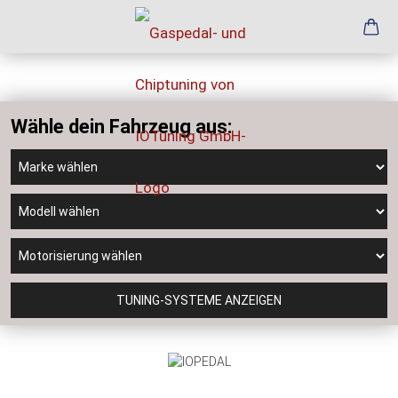
Wähle dein Fahrzeug aus:
TUNING-SYSTEME ANZEIGEN