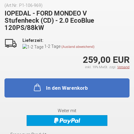
(Art.Nr.:
P1-106-969
)
IOPEDAL - FORD MONDEO V
Stufenheck (CD) - 2.0 EcoBlue
120PS/88kW
Lieferzeit:
1-2 Tage
(Ausland abweichend)
259,00 EUR
inkl. 19% MwSt. zzgl.
Versand
In den Warenkorb
Weiter mit