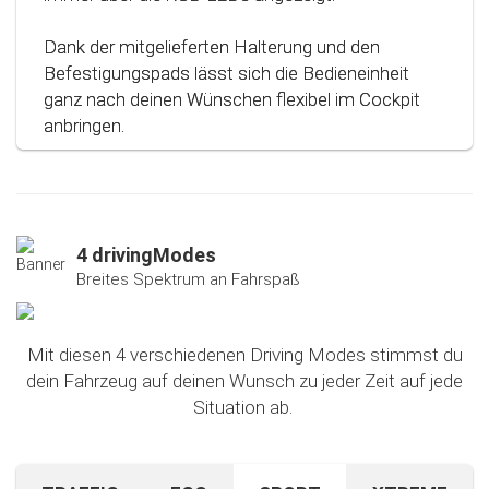
Dank der mitgelieferten Halterung und den
Befestigungspads lässt sich die Bedieneinheit
ganz nach deinen Wünschen flexibel im Cockpit
anbringen.
4 drivingModes
Breites Spektrum an Fahrspaß
Mit diesen 4 verschiedenen Driving Modes stimmst du
dein Fahrzeug auf deinen Wunsch zu jeder Zeit auf jede
Situation ab.