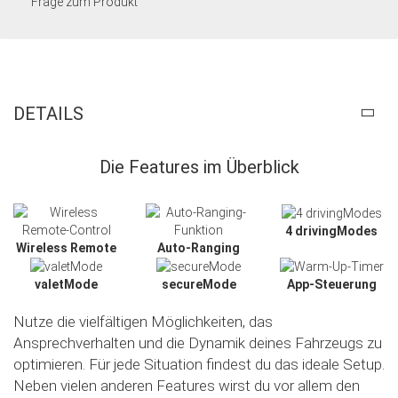
Frage zum Produkt
DETAILS
Die Features im Überblick
4 drivingModes
Wireless Remote
Auto-Ranging
valetMode
secureMode
App-Steuerung
Nutze die vielfältigen Möglichkeiten, das
Ansprechverhalten und die Dynamik deines Fahrzeugs zu
optimieren. Für jede Situation findest du das ideale Setup.
Neben vielen anderen Features wirst du vor allem den