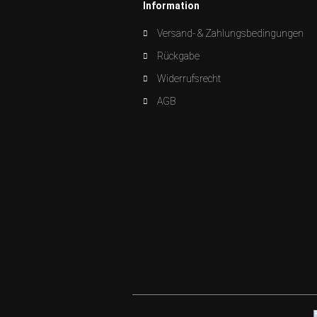
Information
Versand- & Zahlungsbedingungen
Rückgabe
Widerrufsrecht
AGB