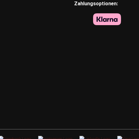
Zahlungsoptionen: