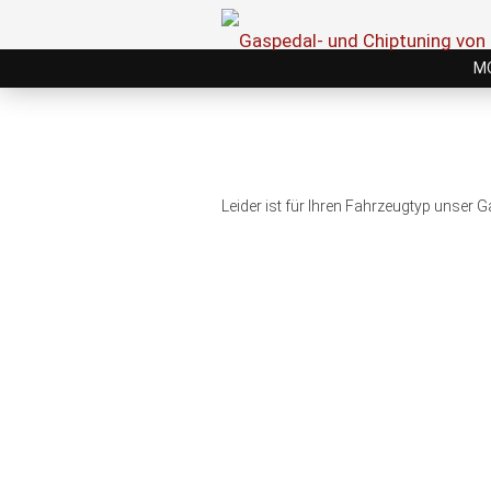
M
Leider ist für Ihren Fahrzeugtyp unser 