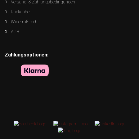
Versand- & Zahlungsbedingungen
Rückgabe
Widerrufsrecht
AGB
Zahlungsoptionen: