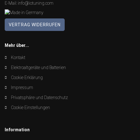
E-Mail:
info@iotuning.com
VERTRAG WIDERRUFEN
Mehr über...
Kontakt
Elektroaltgeräte und Batterien
Cookie Erklärung
Impressum
Privatsphäre und Datenschutz
Cookie Einstellungen
Information