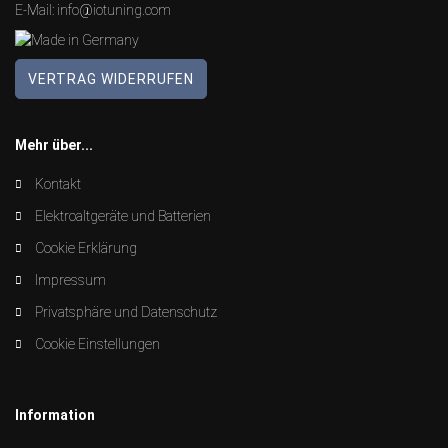
E-Mail:
info@iotuning.com
VERTRAG WIDERRUFEN
Mehr über...
Kontakt
Elektroaltgeräte und Batterien
Cookie Erklärung
Impressum
Privatsphäre und Datenschutz
Cookie Einstellungen
Information