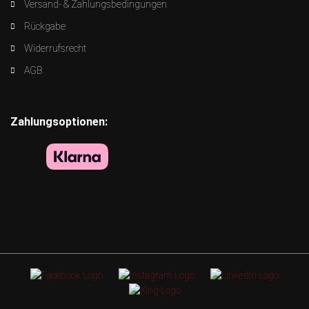
Versand- & Zahlungsbedingungen
Rückgabe
Widerrufsrecht
AGB
Zahlungsoptionen: