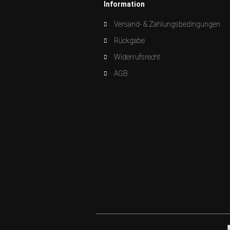
Information
Versand- & Zahlungsbedingungen
Rückgabe
Widerrufsrecht
AGB