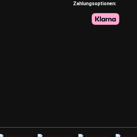
Zahlungsoptionen: