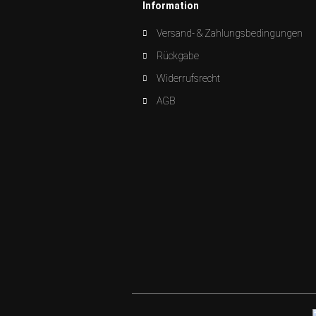
Information
Versand- & Zahlungsbedingungen
Rückgabe
Widerrufsrecht
AGB