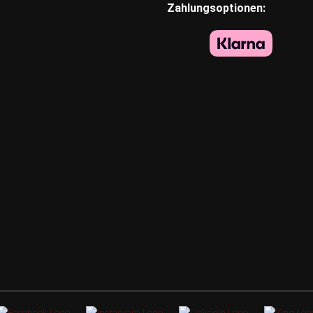
Zahlungsoptionen: