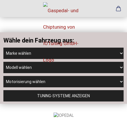
Wähle dein Fahrzeug aus:
TUNING-SYSTEME ANZEIGEN