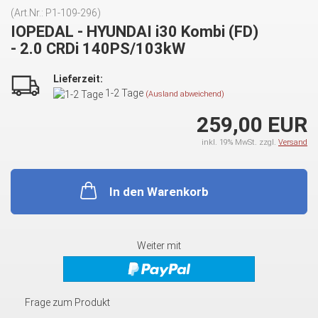
(Art.Nr.:
P1-109-296
)
IOPEDAL - HYUNDAI i30 Kombi (FD)
- 2.0 CRDi 140PS/103kW
Lieferzeit:
1-2 Tage
(Ausland abweichend)
259,00 EUR
inkl. 19% MwSt. zzgl.
Versand
In den Warenkorb
Weiter mit
Frage zum Produkt