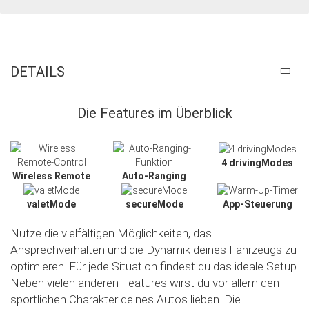
DETAILS
Die Features im Überblick
4 drivingModes
Wireless Remote
Auto-Ranging
valetMode
secureMode
App-Steuerung
Nutze die vielfältigen Möglichkeiten, das
Ansprechverhalten und die Dynamik deines Fahrzeugs zu
optimieren. Für jede Situation findest du das ideale Setup.
Neben vielen anderen Features wirst du vor allem den
sportlichen Charakter deines Autos lieben. Die