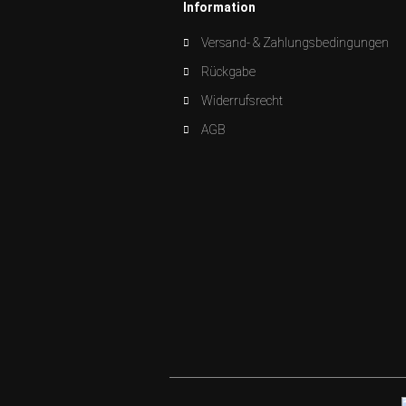
Information
Versand- & Zahlungsbedingungen
Rückgabe
Widerrufsrecht
AGB