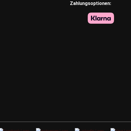
Zahlungsoptionen: