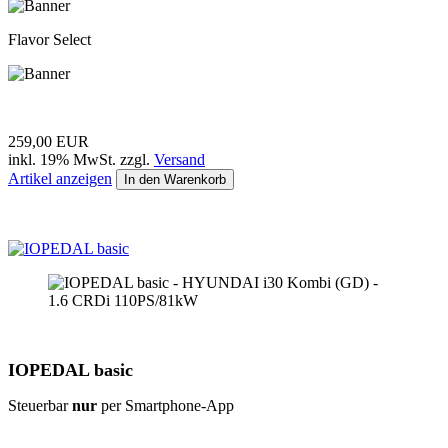
Flavor Select
259,00 EUR
inkl. 19% MwSt. zzgl.
Versand
Artikel anzeigen
In den Warenkorb
IOPEDAL basic
Steuerbar
nur
per Smartphone-App