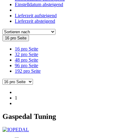
Einstelldatum absteigend
Lieferzeit aufsteigend
Lieferzeit absteigend
16 pro Seite
16 pro Seite
32 pro Seite
48 pro Seite
96 pro Seite
192 pro Seite
1
Gaspedal Tuning