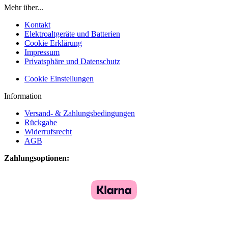
Mehr über...
Kontakt
Elektroaltgeräte und Batterien
Cookie Erklärung
Impressum
Privatsphäre und Datenschutz
Cookie Einstellungen
Information
Versand- & Zahlungsbedingungen
Rückgabe
Widerrufsrecht
AGB
Zahlungsoptionen: