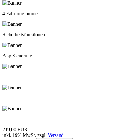
4 Fahrprogramme
Sicherheitsfunktionen
App Steuerung
219,00 EUR
inkl. 19% MwSt. zzgl.
Versand