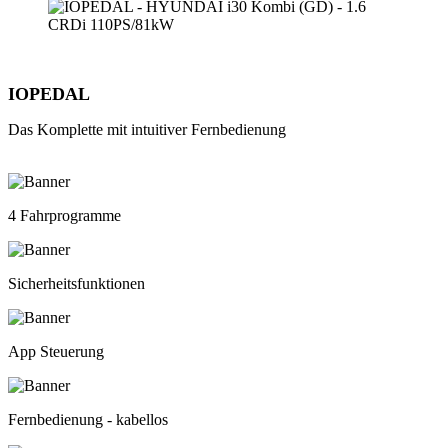
IOPEDAL
Das Komplette mit intuitiver Fernbedienung
4 Fahrprogramme
Sicherheitsfunktionen
App Steuerung
Fernbedienung - kabellos