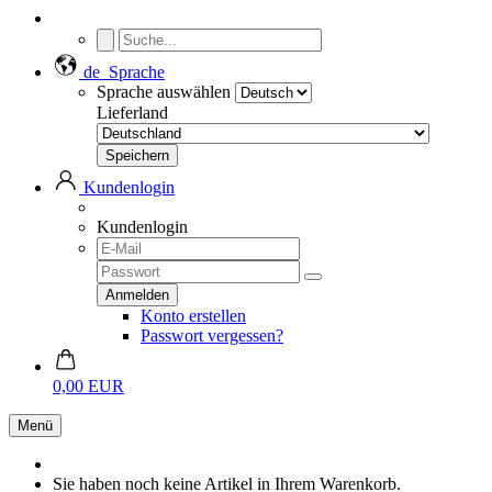
de
Sprache
Sprache auswählen
Lieferland
Kundenlogin
Kundenlogin
Konto erstellen
Passwort vergessen?
0,00 EUR
Menü
Sie haben noch keine Artikel in Ihrem Warenkorb.