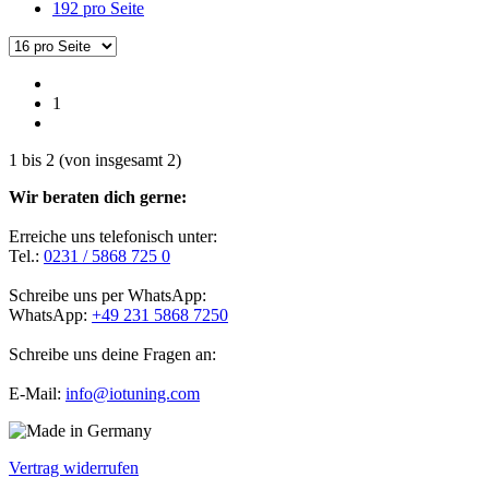
192 pro Seite
1
1
bis
2
(von insgesamt
2
)
Wir beraten dich gerne:
Erreiche uns telefonisch unter:
Tel.:
0231 / 5868 725 0
Schreibe uns per WhatsApp:
WhatsApp:
+49 231 5868 7250
Schreibe uns deine Fragen an:
E-Mail:
info@iotuning.com
Vertrag widerrufen