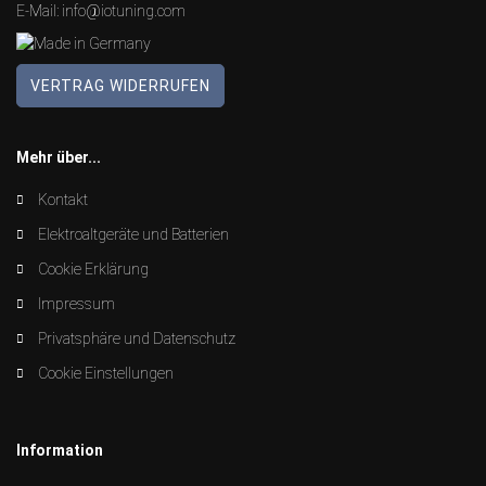
E-Mail:
info@iotuning.com
VERTRAG WIDERRUFEN
Mehr über...
Kontakt
Elektroaltgeräte und Batterien
Cookie Erklärung
Impressum
Privatsphäre und Datenschutz
Cookie Einstellungen
Information