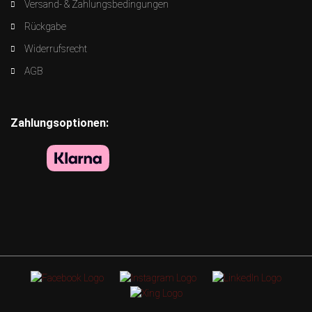
Versand- & Zahlungsbedingungen
Rückgabe
Widerrufsrecht
AGB
Zahlungsoptionen: