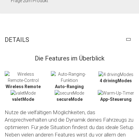
Frage zum Produkt
DETAILS
Die Features im Überblick
4 drivingModes
Wireless Remote
Auto-Ranging
valetMode
secureMode
App-Steuerung
Nutze die vielfältigen Möglichkeiten, das
Ansprechverhalten und die Dynamik deines Fahrzeugs zu
optimieren. Für jede Situation findest du das ideale Setup.
Neben vielen anderen Features wirst du vor allem den