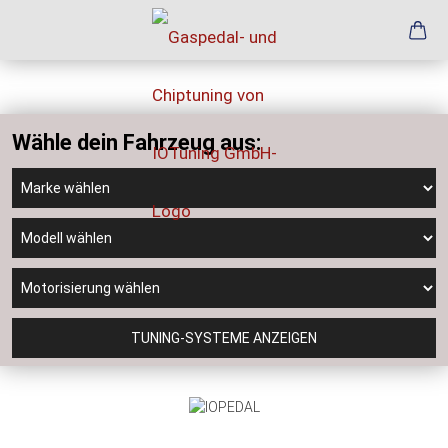
Wähle dein Fahrzeug aus:
TUNING-SYSTEME ANZEIGEN