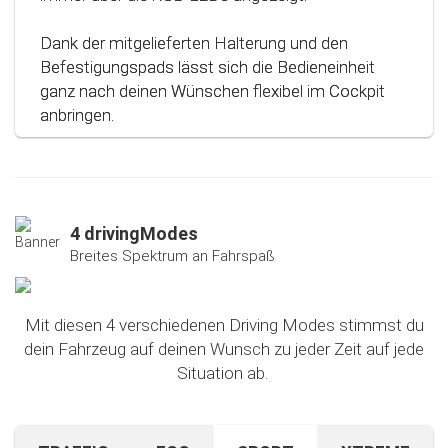
Dank der mitgelieferten Halterung und den
Befestigungspads lässt sich die Bedieneinheit
ganz nach deinen Wünschen flexibel im Cockpit
anbringen.
4 drivingModes
Breites Spektrum an Fahrspaß
Mit diesen 4 verschiedenen Driving Modes stimmst du
dein Fahrzeug auf deinen Wunsch zu jeder Zeit auf jede
Situation ab.