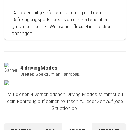
Dank der mitgelieferten Halterung und den
Befestigungspads lässt sich die Bedieneinheit
ganz nach deinen Wünschen flexibel im Cockpit
anbringen.
4 drivingModes
Breites Spektrum an Fahrspaß
Mit diesen 4 verschiedenen Driving Modes stimmst du
dein Fahrzeug auf deinen Wunsch zu jeder Zeit auf jede
Situation ab.