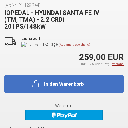
(Art.Nr.:
P1-129-744
)
IOPEDAL - HYUNDAI SANTA FE IV
(TM, TMA) - 2.2 CRDi
201PS/148kW
Lieferzeit:
1-2 Tage
(Ausland abweichend)
259,00 EUR
inkl. 19% MwSt. zzgl.
Versand
In den Warenkorb
Weiter mit