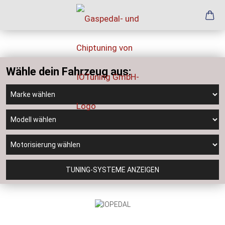
Wähle dein Fahrzeug aus:
TUNING-SYSTEME ANZEIGEN