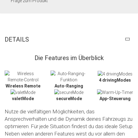
Frage zum Produkt
DETAILS
Die Features im Überblick
4 drivingModes
Wireless Remote
Auto-Ranging
valetMode
secureMode
App-Steuerung
Nutze die vielfältigen Möglichkeiten, das
Ansprechverhalten und die Dynamik deines Fahrzeugs zu
optimieren. Für jede Situation findest du das ideale Setup.
Neben vielen anderen Features wirst du vor allem den