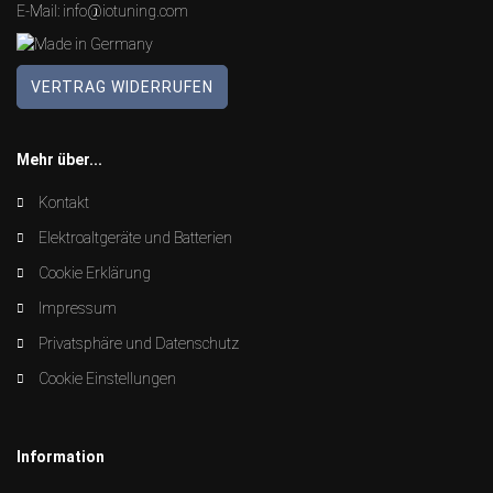
E-Mail:
info@iotuning.com
VERTRAG WIDERRUFEN
Mehr über...
Kontakt
Elektroaltgeräte und Batterien
Cookie Erklärung
Impressum
Privatsphäre und Datenschutz
Cookie Einstellungen
Information