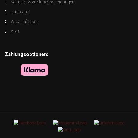
Versand- & Zahlungsbedingungen
Rückgabe
Widerrufsrecht
AGB
Zahlungsoptionen: