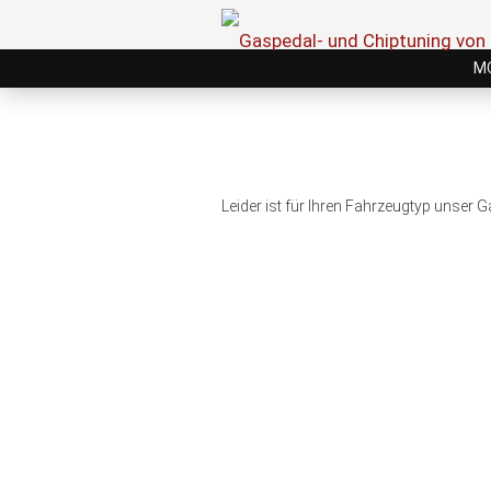
M
Leider ist für Ihren Fahrzeugtyp unser 