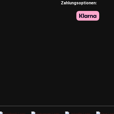
Zahlungsoptionen: