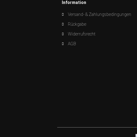
Information
Versand- & Zahlungsbedingungen
Rückgabe
Widerrufsrecht
AGB