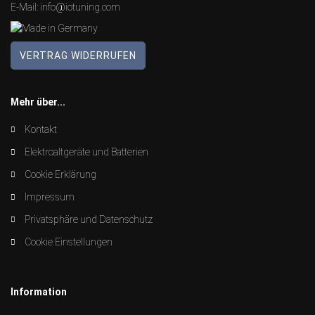
E-Mail:
info@iotuning.com
VERTRAG WIDERRUFEN
Mehr über...
Kontakt
Elektroaltgeräte und Batterien
Cookie Erklärung
Impressum
Privatsphäre und Datenschutz
Cookie Einstellungen
Information