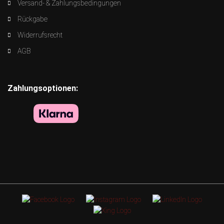
Versand- & Zahlungsbedingungen
Rückgabe
Widerrufsrecht
AGB
Zahlungsoptionen: