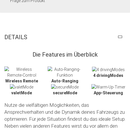
Frage zum Produkt
DETAILS
Die Features im Überblick
4 drivingModes
Wireless Remote
Auto-Ranging
valetMode
secureMode
App-Steuerung
Nutze die vielfältigen Möglichkeiten, das
Ansprechverhalten und die Dynamik deines Fahrzeugs zu
optimieren. Für jede Situation findest du das ideale Setup.
Neben vielen anderen Features wirst du vor allem den