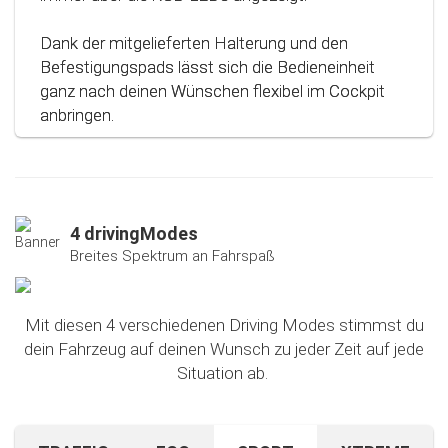
Dank der mitgelieferten Halterung und den
Befestigungspads lässt sich die Bedieneinheit
ganz nach deinen Wünschen flexibel im Cockpit
anbringen.
4 drivingModes
Breites Spektrum an Fahrspaß
Mit diesen 4 verschiedenen Driving Modes stimmst du
dein Fahrzeug auf deinen Wunsch zu jeder Zeit auf jede
Situation ab.