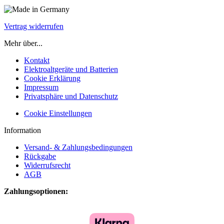
Vertrag widerrufen
Mehr über...
Kontakt
Elektroaltgeräte und Batterien
Cookie Erklärung
Impressum
Privatsphäre und Datenschutz
Cookie Einstellungen
Information
Versand- & Zahlungsbedingungen
Rückgabe
Widerrufsrecht
AGB
Zahlungsoptionen: