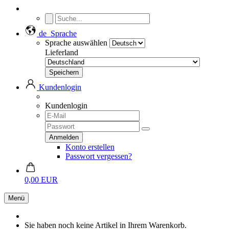
de
Sprache
Sprache auswählen
Lieferland
Kundenlogin
Kundenlogin
Konto erstellen
Passwort vergessen?
0,00 EUR
Menü
Sie haben noch keine Artikel in Ihrem Warenkorb.