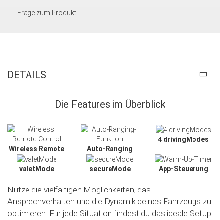
Frage zum Produkt
DETAILS
Die Features im Überblick
4 drivingModes
Wireless Remote
Auto-Ranging
valetMode
secureMode
App-Steuerung
Nutze die vielfältigen Möglichkeiten, das
Ansprechverhalten und die Dynamik deines Fahrzeugs zu
optimieren. Für jede Situation findest du das ideale Setup.