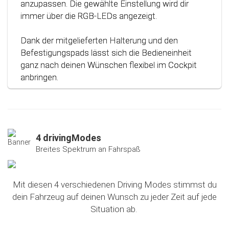
anzupassen. Die gewählte Einstellung wird dir
immer über die RGB-LEDs angezeigt.
Dank der mitgelieferten Halterung und den
Befestigungspads lässt sich die Bedieneinheit
ganz nach deinen Wünschen flexibel im Cockpit
anbringen.
4 drivingModes
Breites Spektrum an Fahrspaß
Mit diesen 4 verschiedenen Driving Modes stimmst du
dein Fahrzeug auf deinen Wunsch zu jeder Zeit auf jede
Situation ab.