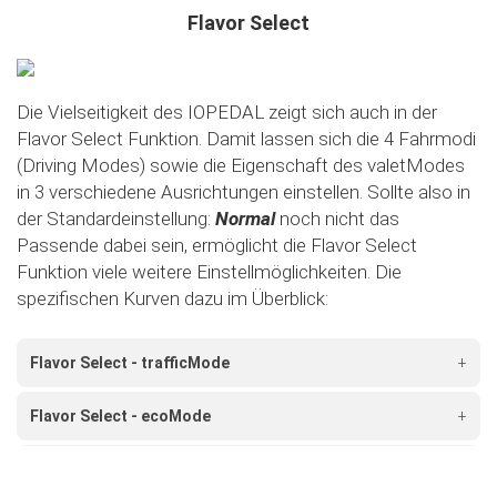
Flavor Select
Die Vielseitigkeit des IOPEDAL zeigt sich auch in der
Flavor Select Funktion. Damit lassen sich die 4 Fahrmodi
(Driving Modes) sowie die Eigenschaft des valetModes
in 3 verschiedene Ausrichtungen einstellen. Sollte also in
der Standardeinstellung:
Normal
noch nicht das
Passende dabei sein, ermöglicht die Flavor Select
Funktion viele weitere Einstellmöglichkeiten. Die
spezifischen Kurven dazu im Überblick:
Flavor Select - trafficMode
+
Flavor Select - ecoMode
+
Flavor Select - sportMode
+