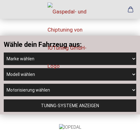
Wähle dein Fahrzeug aus:
TUNING-SYSTEME ANZEIGEN