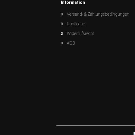
Information
Versand- & Zahlungsbedingungen
Rückgabe
Widerrufsrecht
AGB