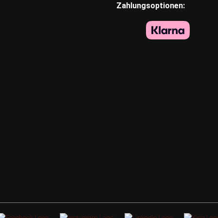
Zahlungsoptionen: