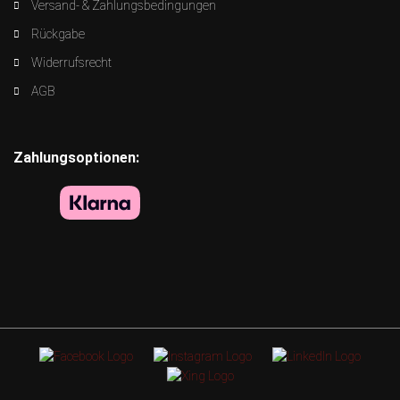
Versand- & Zahlungsbedingungen
Rückgabe
Widerrufsrecht
AGB
Zahlungsoptionen: