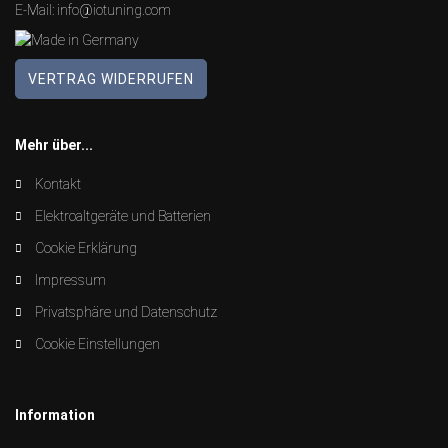
E-Mail:
info@iotuning.com
VERTRAG WIDERRUFEN
Mehr über...
Kontakt
Elektroaltgeräte und Batterien
Cookie Erklärung
Impressum
Privatsphäre und Datenschutz
Cookie Einstellungen
Information