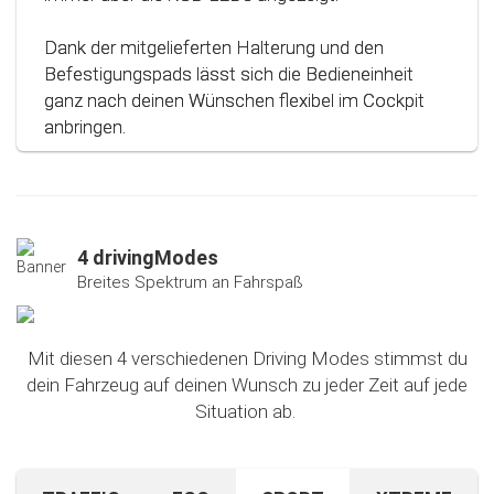
Dank der mitgelieferten Halterung und den
Befestigungspads lässt sich die Bedieneinheit
ganz nach deinen Wünschen flexibel im Cockpit
anbringen.
4 drivingModes
Breites Spektrum an Fahrspaß
Mit diesen 4 verschiedenen Driving Modes stimmst du
dein Fahrzeug auf deinen Wunsch zu jeder Zeit auf jede
Situation ab.