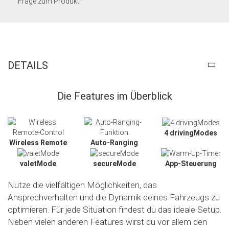
Frage zum Produkt
DETAILS
Die Features im Überblick
4 drivingModes
Wireless Remote
Auto-Ranging
valetMode
secureMode
App-Steuerung
Nutze die vielfältigen Möglichkeiten, das
Ansprechverhalten und die Dynamik deines Fahrzeugs zu
optimieren. Für jede Situation findest du das ideale Setup.
Neben vielen anderen Features wirst du vor allem den