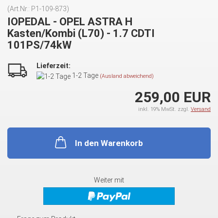
(Art.Nr.:
P1-109-873
)
IOPEDAL - OPEL ASTRA H
Kasten/Kombi (L70) - 1.7 CDTI
101PS/74kW
Lieferzeit:
1-2 Tage
(Ausland abweichend)
259,00 EUR
inkl. 19% MwSt. zzgl.
Versand
In den Warenkorb
Weiter mit