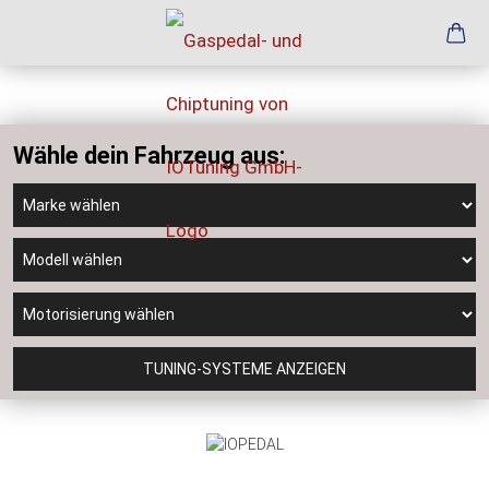
Wähle dein Fahrzeug aus:
TUNING-SYSTEME ANZEIGEN