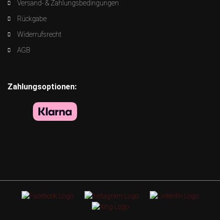
Versand- & Zahlungsbedingungen
Rückgabe
Widerrufsrecht
AGB
Zahlungsoptionen: