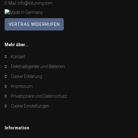
E-Mail:
info@iotuning.com
VERTRAG WIDERRUFEN
Mehr über...
Kontakt
Elektroaltgeräte und Batterien
Cookie Erklärung
Impressum
Privatsphäre und Datenschutz
Cookie Einstellungen
Information