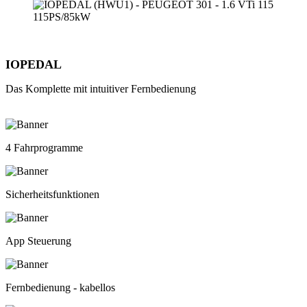
IOPEDAL
Das Komplette mit intuitiver Fernbedienung
4 Fahrprogramme
Sicherheitsfunktionen
App Steuerung
Fernbedienung - kabellos