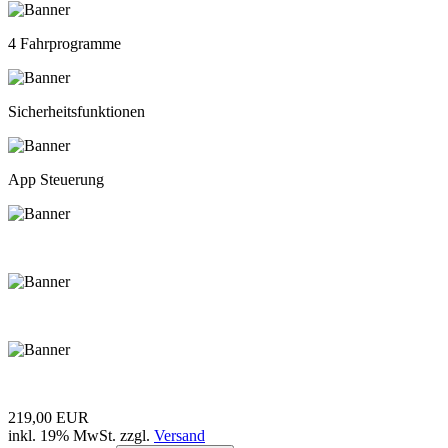
4 Fahrprogramme
Sicherheitsfunktionen
App Steuerung
219,00 EUR
inkl. 19% MwSt. zzgl.
Versand