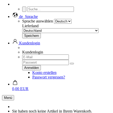
de
Sprache
Sprache auswählen
Lieferland
Kundenlogin
Kundenlogin
Konto erstellen
Passwort vergessen?
0,00 EUR
Menü
Sie haben noch keine Artikel in Ihrem Warenkorb.