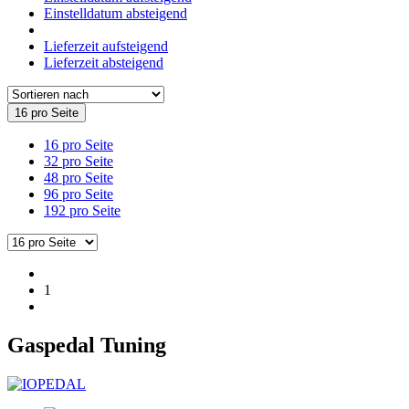
Einstelldatum absteigend
Lieferzeit aufsteigend
Lieferzeit absteigend
16 pro Seite
16 pro Seite
32 pro Seite
48 pro Seite
96 pro Seite
192 pro Seite
1
Gaspedal Tuning