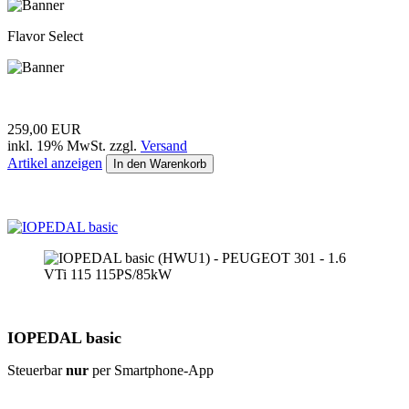
Flavor Select
259,00 EUR
inkl. 19% MwSt. zzgl.
Versand
Artikel anzeigen
In den Warenkorb
IOPEDAL basic
Steuerbar
nur
per Smartphone-App