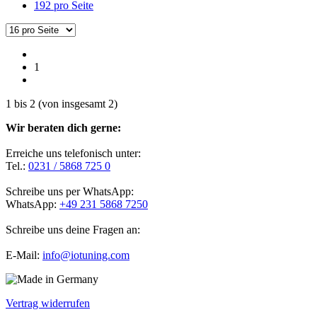
192 pro Seite
1
1
bis
2
(von insgesamt
2
)
Wir beraten dich gerne:
Erreiche uns telefonisch unter:
Tel.:
0231 / 5868 725 0
Schreibe uns per WhatsApp:
WhatsApp:
+49 231 5868 7250
Schreibe uns deine Fragen an:
E-Mail:
info@iotuning.com
Vertrag widerrufen