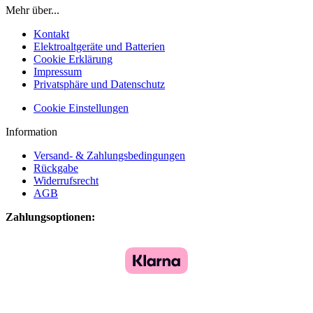
Mehr über...
Kontakt
Elektroaltgeräte und Batterien
Cookie Erklärung
Impressum
Privatsphäre und Datenschutz
Cookie Einstellungen
Information
Versand- & Zahlungsbedingungen
Rückgabe
Widerrufsrecht
AGB
Zahlungsoptionen: