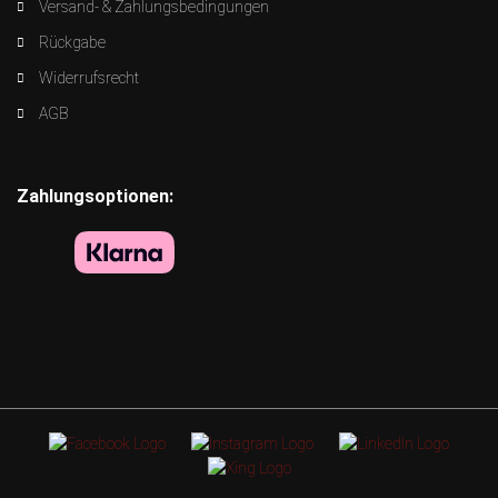
Versand- & Zahlungsbedingungen
Rückgabe
Widerrufsrecht
AGB
Zahlungsoptionen: