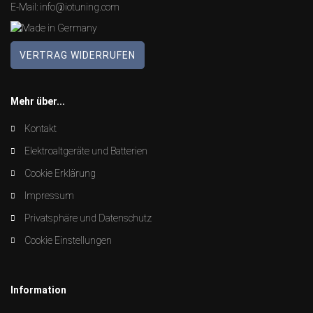
E-Mail:
info@iotuning.com
VERTRAG WIDERRUFEN
Mehr über...
Kontakt
Elektroaltgeräte und Batterien
Cookie Erklärung
Impressum
Privatsphäre und Datenschutz
Cookie Einstellungen
Information