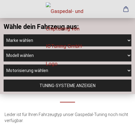
Wähle dein Fahrzeug aus:
TUNING-SYSTEME ANZEIGEN
Leider ist für Ihren Fahrzeugtyp unser Gaspedal-Tuning noch nicht
verfügbar.