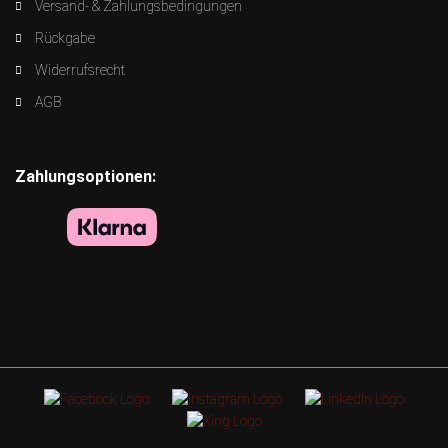
Versand- & Zahlungsbedingungen
Rückgabe
Widerrufsrecht
AGB
Zahlungsoptionen: