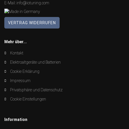
E-Mail:
info@iotuning.com
VERTRAG WIDERRUFEN
Mehr über...
Kontakt
Elektroaltgeräte und Batterien
Cookie Erklärung
Impressum
Privatsphäre und Datenschutz
Cookie Einstellungen
Information