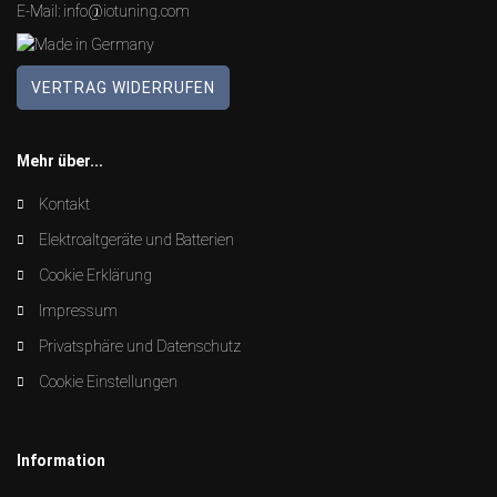
E-Mail:
info@iotuning.com
VERTRAG WIDERRUFEN
Mehr über...
Kontakt
Elektroaltgeräte und Batterien
Cookie Erklärung
Impressum
Privatsphäre und Datenschutz
Cookie Einstellungen
Information