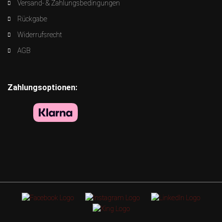
Versand- & Zahlungsbedingungen
Rückgabe
Widerrufsrecht
AGB
Zahlungsoptionen: