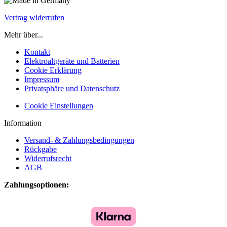
Vertrag widerrufen
Mehr über...
Kontakt
Elektroaltgeräte und Batterien
Cookie Erklärung
Impressum
Privatsphäre und Datenschutz
Cookie Einstellungen
Information
Versand- & Zahlungsbedingungen
Rückgabe
Widerrufsrecht
AGB
Zahlungsoptionen: