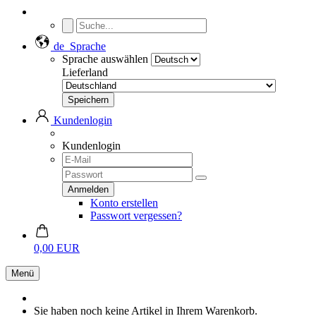
de
Sprache
Sprache auswählen
Lieferland
Kundenlogin
Kundenlogin
Konto erstellen
Passwort vergessen?
0,00 EUR
Menü
Sie haben noch keine Artikel in Ihrem Warenkorb.