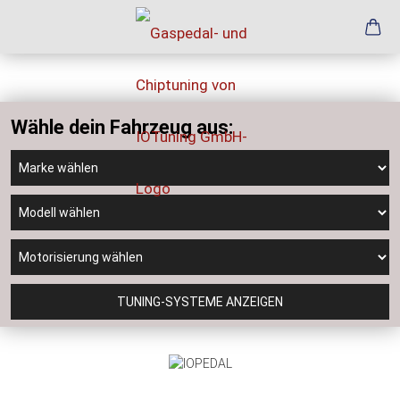
Wähle dein Fahrzeug aus:
TUNING-SYSTEME ANZEIGEN