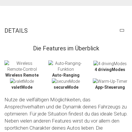
DETAILS
Die Features im Überblick
4 drivingModes
Wireless Remote
Auto-Ranging
valetMode
secureMode
App-Steuerung
Nutze die vielfältigen Möglichkeiten, das
Ansprechverhalten und die Dynamik deines Fahrzeugs zu
optimieren. Für jede Situation findest du das ideale Setup.
Neben vielen anderen Features wirst du vor allem den
sportlichen Charakter deines Autos lieben. Die
Slide02