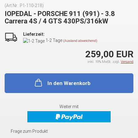
(Art.Nr.:
P1-110-218
)
IOPEDAL - PORSCHE 911 (991) - 3.8
Carrera 4S / 4 GTS 430PS/316kW
Lieferzeit:
1-2 Tage
(Ausland abweichend)
259,00 EUR
inkl. 19% MwSt. zzgl.
Versand
In den Warenkorb
Weiter mit
Frage zum Produkt