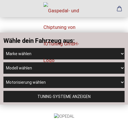
Wähle dein Fahrzeug aus:
TUNING-SYSTEME ANZEIGEN