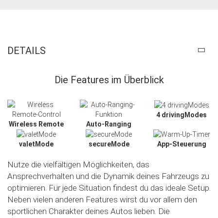
DETAILS
Die Features im Überblick
4 drivingModes
Wireless Remote
Auto-Ranging
valetMode
secureMode
App-Steuerung
Nutze die vielfältigen Möglichkeiten, das
Ansprechverhalten und die Dynamik deines Fahrzeugs zu
optimieren. Für jede Situation findest du das ideale Setup.
Neben vielen anderen Features wirst du vor allem den
sportlichen Charakter deines Autos lieben. Die