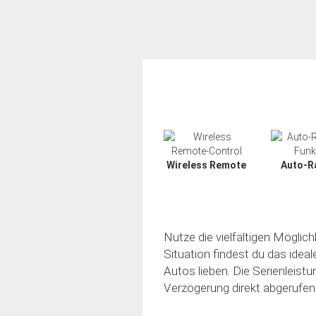
Wireless Remote
Auto-R
Nutze die vielfältigen Möglic
Situation findest du das idea
Autos lieben. Die Serienleistu
Verzögerung direkt abgerufen