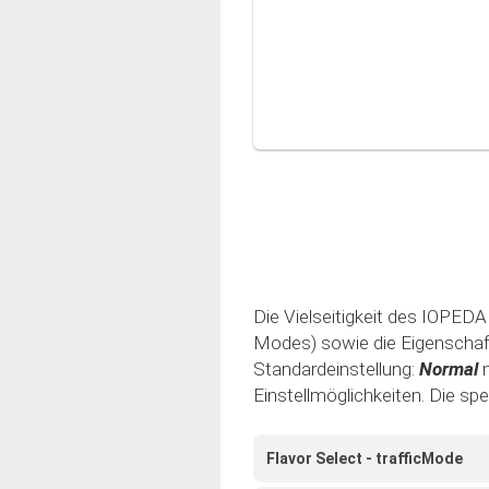
Die Vielseitigkeit des IOPEDAL
Modes) sowie die Eigenschaft 
Standardeinstellung:
Normal
Einstellmöglichkeiten. Die sp
Flavor Select - trafficMode