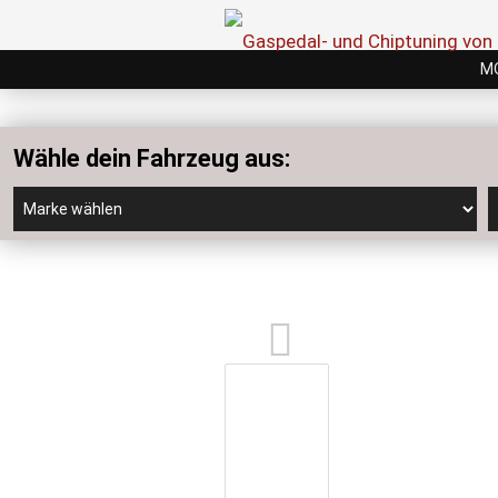
M
Wähle dein Fahrzeug aus: