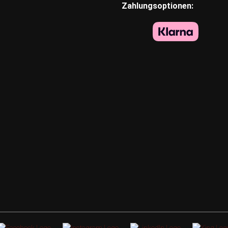
Zahlungsoptionen: