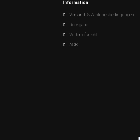
Information
Versand- & Zahlungsbedingungen
Rückgabe
Widerrufsrecht
AGB